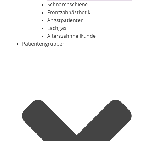
Schnarchschiene
Frontzahnästhetik
Angstpatienten
Lachgas
Alterszahnheilkunde
Patientengruppen