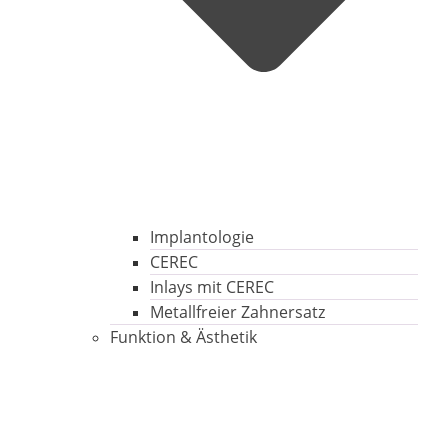
Implantologie
CEREC
Inlays mit CEREC
Metallfreier Zahnersatz
Funktion & Ästhetik