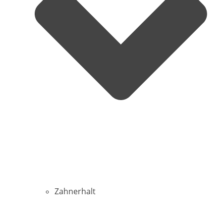
Zahnerhalt