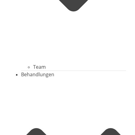
Team
Behandlungen