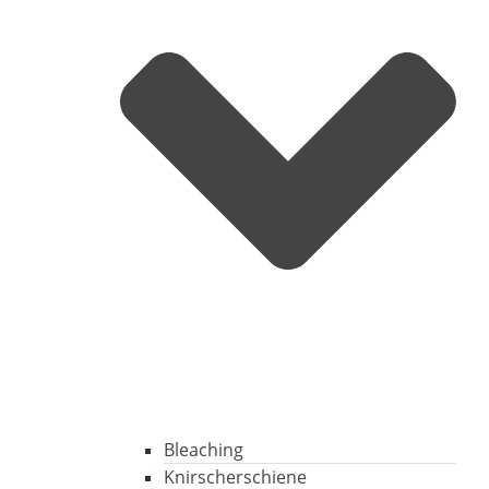
Bleaching
Knirscherschiene