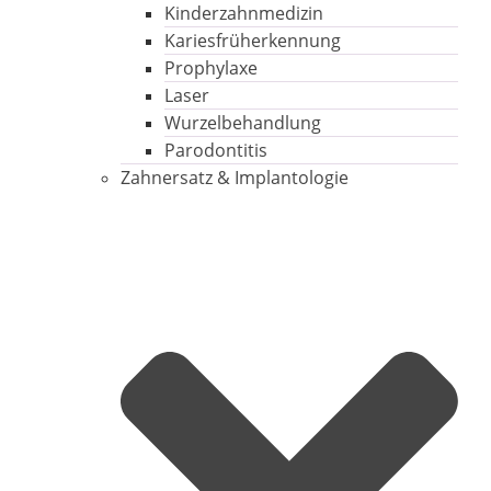
Kinderzahnmedizin
Kariesfrüherkennung
Prophylaxe
Laser
Wurzelbehandlung
Parodontitis
Zahnersatz & Implantologie