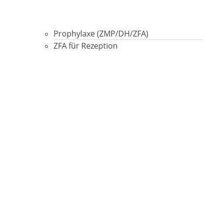
Prophylaxe (ZMP/DH/ZFA)
ZFA für Rezeption