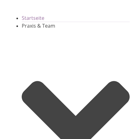
Startseite
Praxis & Team