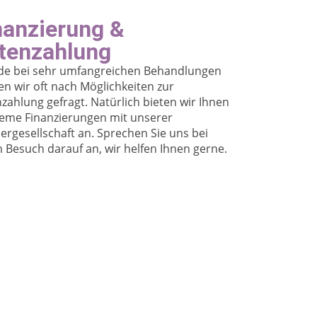
nanzierung &
tenzahlung
de bei sehr umfangreichen Behandlungen
n wir oft nach Möglichkeiten zur
zahlung gefragt. Natürlich bieten wir Ihnen
eme Finanzierungen mit unserer
ergesellschaft an. Sprechen Sie uns bei
 Besuch darauf an, wir helfen Ihnen gerne.