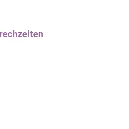
rechzeiten