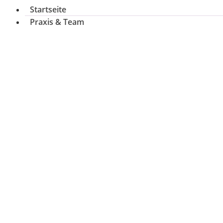
Startseite
Praxis & Team