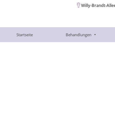
Willy-Brandt-Alle
Startseite
Behandlungen