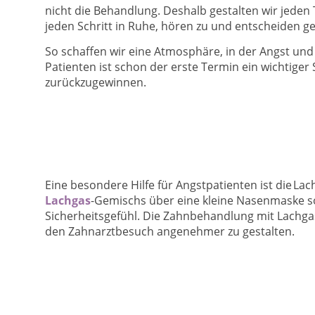
nicht die Behandlung. Deshalb gestalten wir jeden 
jeden Schritt in Ruhe, hören zu und entscheiden 
So schaffen wir eine Atmosphäre, in der Angst un
Patienten ist schon der erste Termin ein wichtige
zurückzugewinnen.
Eine besondere Hilfe für Angstpatienten ist die L
Lachgas
-Gemischs über eine kleine Nasenmaske 
Sicherheitsgefühl. Die Zahnbehandlung mit Lachga
den Zahnarztbesuch angenehmer zu gestalten.