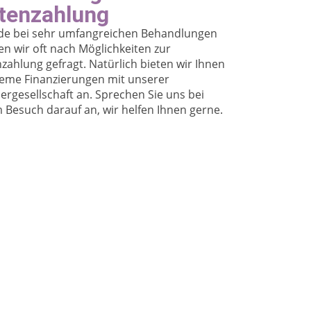
tenzahlung
de bei sehr umfangreichen Behandlungen
n wir oft nach Möglichkeiten zur
zahlung gefragt. Natürlich bieten wir Ihnen
eme Finanzierungen mit unserer
ergesellschaft an. Sprechen Sie uns bei
 Besuch darauf an, wir helfen Ihnen gerne.