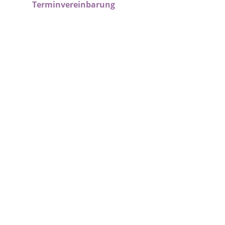
Terminvereinbarung