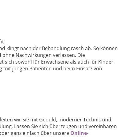
it
und klingt nach der Behandlung rasch ab. So können
d ohne Nachwirkungen verlassen. Die
 sich sowohl für Erwachsene als auch für Kinder.
 mit jungen Patienten und beim Einsatz von
leiten wir Sie mit Geduld, moderner Technik und
dlung. Lassen Sie sich überzeugen und vereinbaren
der ganz einfach über unsere
Online-