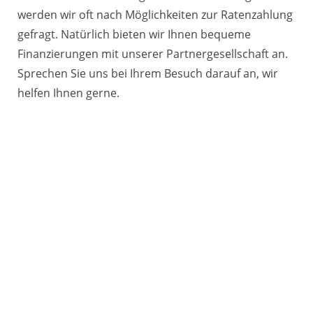
werden wir oft nach Möglichkeiten zur Ratenzahlung
gefragt. Natürlich bieten wir Ihnen bequeme
Finanzierungen mit unserer Partnergesellschaft an.
Sprechen Sie uns bei Ihrem Besuch darauf an, wir
helfen Ihnen gerne.