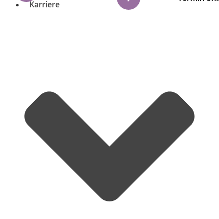
Karriere