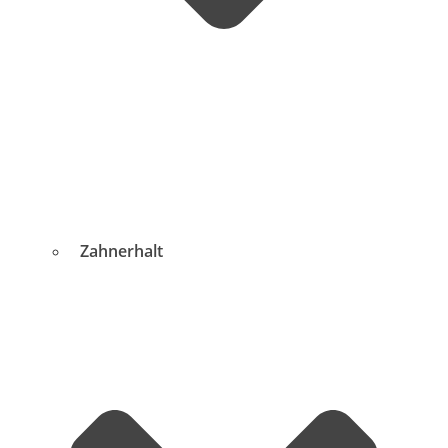
Zahnerhalt