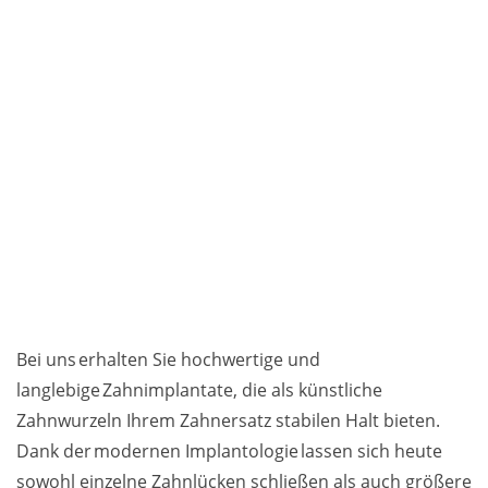
Bei uns erhalten Sie hochwertige und
langlebige Zahnimplantate, die als künstliche
Zahnwurzeln Ihrem Zahnersatz stabilen Halt bieten.
Dank der modernen Implantologie lassen sich heute
sowohl einzelne Zahnlücken schließen als auch größere