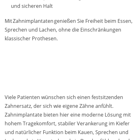
und sicheren Halt
Mit Zahnimplantaten genießen Sie Freiheit beim Essen,
Sprechen und Lachen, ohne die Einschränkungen
klassischer Prothesen.
Viele Patienten wünschen sich einen festsitzenden
Zahnersatz, der sich wie eigene Zähne anfühlt.
Zahnimplantate bieten hier eine moderne Lösung mit
hohem Tragekomfort, stabiler Verankerung im Kiefer
und natürlicher Funktion beim Kauen, Sprechen und