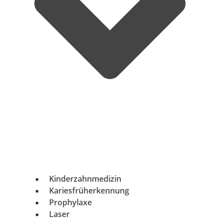
Kinderzahnmedizin
Kariesfrüherkennung
Prophylaxe
Laser