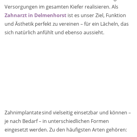
Versorgungen im gesamten Kiefer realisieren. Als
Zahnarzt in Delmenhorst
ist es unser Ziel, Funktion
und Ästhetik perfekt zu vereinen – für ein Lächeln, das
sich natürlich anfühlt und ebenso aussieht.
Zahnimplantate sind vielseitig einsetzbar und können –
je nach Bedarf – in unterschiedlichen Formen
eingesetzt werden. Zu den häufigsten Arten gehören: