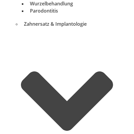
Wurzelbehandlung
Parodontitis
Zahnersatz & Implantologie