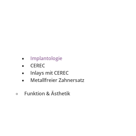
Implantologie
CEREC
Inlays mit CEREC
Metallfreier Zahnersatz
Funktion & Ästhetik