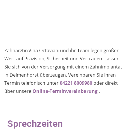
Zahnärztin Vina Octaviani und ihr Team legen großen
Wert auf Präzision, Sicherheit und Vertrauen. Lassen
Sie sich von der Versorgung mit einem Zahnimplantat
in Delmenhorst überzeugen. Vereinbaren Sie Ihren
Termin telefonisch unter
04221 8009980
oder direkt
über unsere
Online-Terminvereinbarung
.
Sprechzeiten