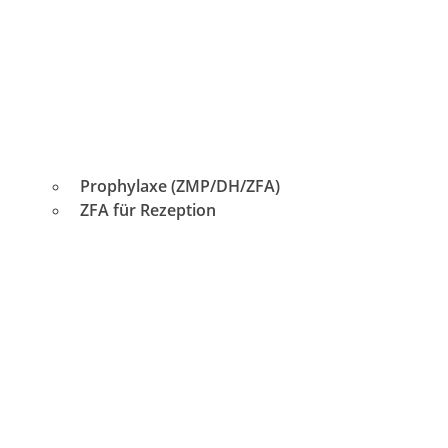
Prophylaxe (ZMP/DH/ZFA)
ZFA für Rezeption