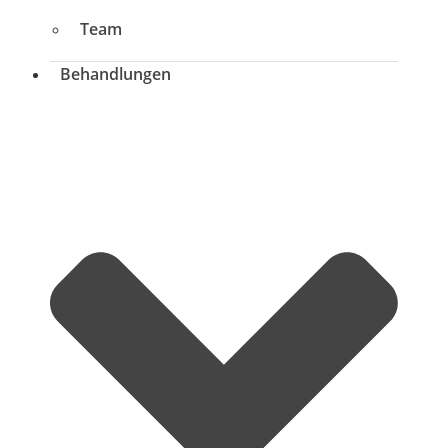
Team
Behandlungen