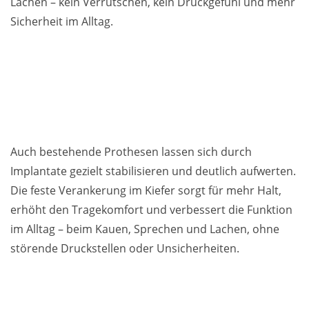
Lachen – kein Verrutschen, kein Druckgefühl und mehr
Sicherheit im Alltag.
Auch bestehende Prothesen lassen sich durch
Implantate gezielt stabilisieren und deutlich aufwerten.
Die feste Verankerung im Kiefer sorgt für mehr Halt,
erhöht den Tragekomfort und verbessert die Funktion
im Alltag – beim Kauen, Sprechen und Lachen, ohne
störende Druckstellen oder Unsicherheiten.