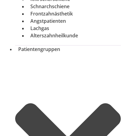
Schnarchschiene
Frontzahnästhetik
Angstpatienten
Lachgas
Alterszahnheilkunde
Patientengruppen