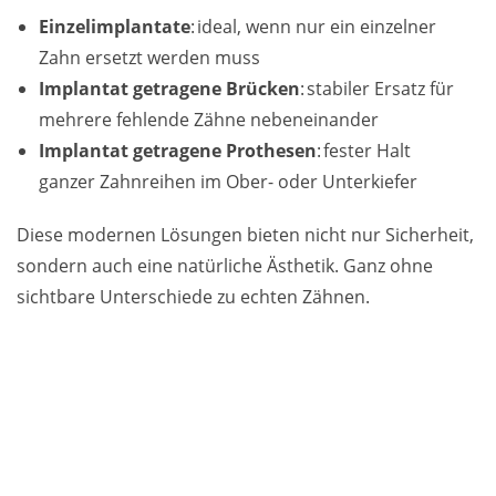
Einzelimplantate
: ideal, wenn nur ein einzelner
Zahn ersetzt werden muss
Implantat getragene Brücken
: stabiler Ersatz für
mehrere fehlende Zähne nebeneinander
Implantat getragene Prothesen
: fester Halt
ganzer Zahnreihen im Ober- oder Unterkiefer
Diese modernen Lösungen bieten nicht nur Sicherheit,
sondern auch eine natürliche Ästhetik. Ganz ohne
sichtbare Unterschiede zu echten Zähnen.