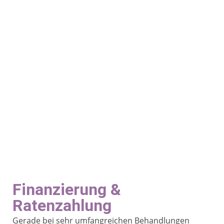
Finanzierung &
Ratenzahlung
Gerade bei sehr umfangreichen Behandlungen