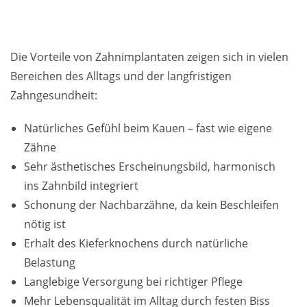
Die Vorteile von Zahnimplantaten zeigen sich in vielen
Bereichen des Alltags und der langfristigen
Zahngesundheit:
Natürliches Gefühl beim Kauen – fast wie eigene
Zähne
Sehr ästhetisches Erscheinungsbild, harmonisch
ins Zahnbild integriert
Schonung der Nachbarzähne, da kein Beschleifen
nötig ist
Erhalt des Kieferknochens durch natürliche
Belastung
Langlebige Versorgung bei richtiger Pflege
Mehr Lebensqualität im Alltag durch festen Biss