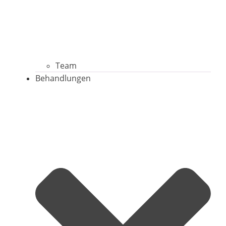
Team
Behandlungen