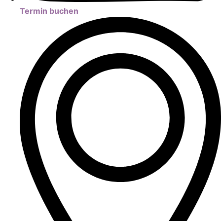
Termin buchen