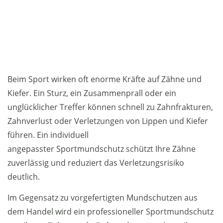
Beim Sport wirken oft enorme Kräfte auf Zähne und
Kiefer. Ein Sturz, ein Zusammenprall oder ein
unglücklicher Treffer können schnell zu Zahnfrakturen,
Zahnverlust oder Verletzungen von Lippen und Kiefer
führen. Ein individuell
angepasster Sportmundschutz schützt Ihre Zähne
zuverlässig und reduziert das Verletzungsrisiko
deutlich.
Im Gegensatz zu vorgefertigten Mundschutzen aus
dem Handel wird ein professioneller Sportmundschutz