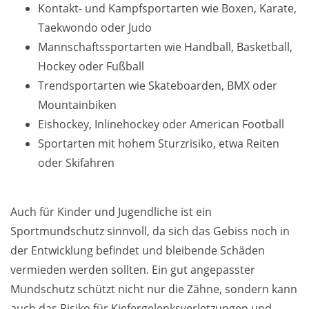
Kontakt- und Kampfsportarten wie Boxen, Karate,
Taekwondo oder Judo
Mannschaftssportarten wie Handball, Basketball,
Hockey oder Fußball
Trendsportarten wie Skateboarden, BMX oder
Mountainbiken
Eishockey, Inlinehockey oder American Football
Sportarten mit hohem Sturzrisiko, etwa Reiten
oder Skifahren
Auch für Kinder und Jugendliche ist ein
Sportmundschutz sinnvoll, da sich das Gebiss noch in
der Entwicklung befindet und bleibende Schäden
vermieden werden sollten. Ein gut angepasster
Mundschutz schützt nicht nur die Zähne, sondern kann
auch das Risiko für Kiefergelenksverletzungen und