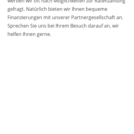
werden wir oft nach Möglichkeiten zur Ratenzahlung
gefragt. Natürlich bieten wir Ihnen bequeme
Finanzierungen mit unserer Partnergesellschaft an.
Sprechen Sie uns bei Ihrem Besuch darauf an, wir
helfen Ihnen gerne.