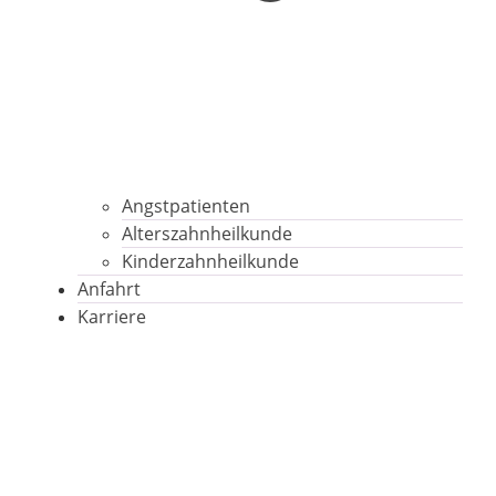
Angstpatienten
Alterszahnheilkunde
Kinderzahnheilkunde
Anfahrt
Karriere