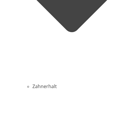
Zahnerhalt