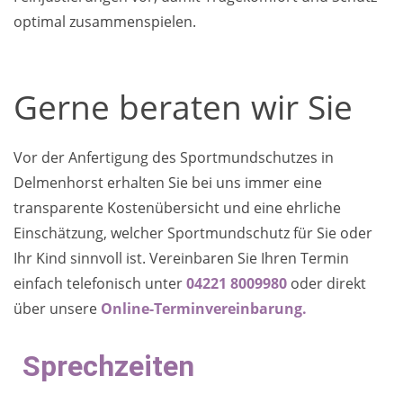
optimal zusammenspielen.
Gerne beraten wir Sie
Vor der Anfertigung des Sportmundschutzes in
Delmenhorst erhalten Sie bei uns immer eine
transparente Kostenübersicht und eine ehrliche
Einschätzung, welcher Sportmundschutz für Sie oder
Ihr Kind sinnvoll ist. Vereinbaren Sie Ihren Termin
einfach telefonisch unter
04221 8009980
oder direkt
über unsere
Online-Terminvereinbarung.
Sprechzeiten