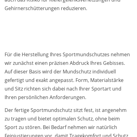
Gehirnerschütterungen reduzieren.
Für die Herstellung Ihres Sportmundschutzes nehmen
wir zunächst einen präzisen Abdruck Ihres Gebisses.
Auf dieser Basis wird der Mundschutz individuell
gefertigt und exakt angepasst. Form, Materialstärke
und Sitz richten sich dabei nach Ihrer Sportart und
Ihren persönlichen Anforderungen.
Der fertige Sportmundschutz sitzt fest, ist angenehm
zu tragen und bietet optimalen Schutz, ohne beim
Sport zu stören. Bei Bedarf nehmen wir natürlich
Feinjustierungen vor, damit Tragekomfort und Schutz