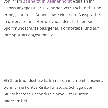
von Ihrem
Zahnarzt in Delmenhorst
exakt an Ihr
Gebiss angepasst. Er sitzt sicher, verrutscht nicht und
ermöglicht freies Atmen sowie eine klare Aussprache.
In unserer Zahnarztpraxis vnoct dent fertigen wir
Sportmundschutze passgenau, komfortabel und auf
Ihre Sportart abgestimmt an.
Ein Sportmundschutz ist immer dann empfehlenswert,
wenn ein erhöhtes Risiko für Stöße, Schläge oder
Stürze besteht. Besonders sinnvoll ist er unter
anderem bei: