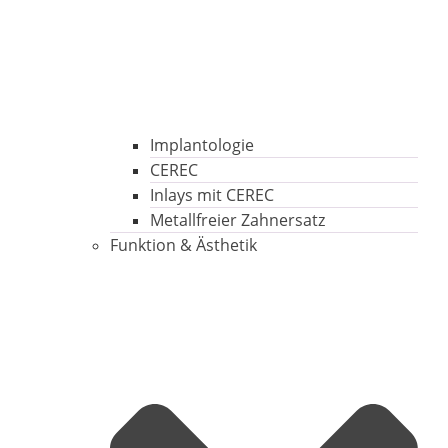
Implantologie
CEREC
Inlays mit CEREC
Metallfreier Zahnersatz
Funktion & Ästhetik