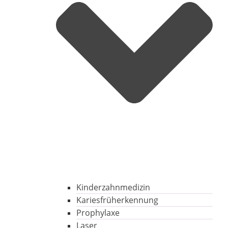
Kinderzahnmedizin
Kariesfrüherkennung
Prophylaxe
Laser