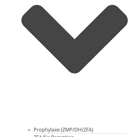
Prophylaxe (ZMP/DH/ZFA)