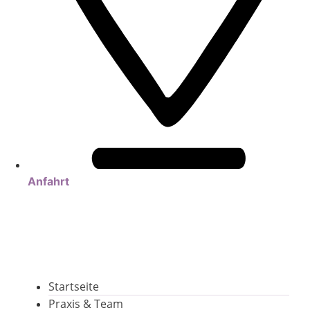
Anfahrt
Startseite
Praxis & Team