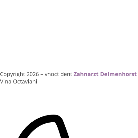
Copyright
2026
– vnoct dent
Zahnarzt Delmenhorst
Vina Octaviani