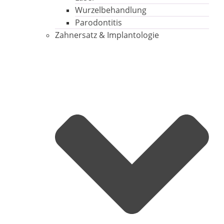
Wurzelbehandlung
Parodontitis
Zahnersatz & Implantologie