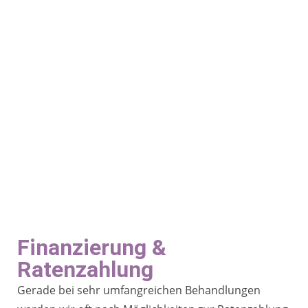
Finanzierung &
Ratenzahlung
Gerade bei sehr umfangreichen Behandlungen