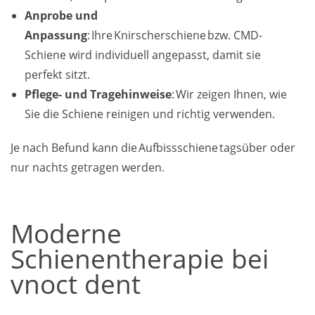
Anprobe und
Anpassung
: Ihre Knirscherschiene bzw. CMD-
Schiene wird individuell angepasst, damit sie
perfekt sitzt.
Pflege- und Tragehinweise
: Wir zeigen Ihnen, wie
Sie die Schiene reinigen und richtig verwenden.
Je nach Befund kann die Aufbissschiene tagsüber oder
nur nachts getragen werden.
Moderne
Schienentherapie bei
vnoct dent