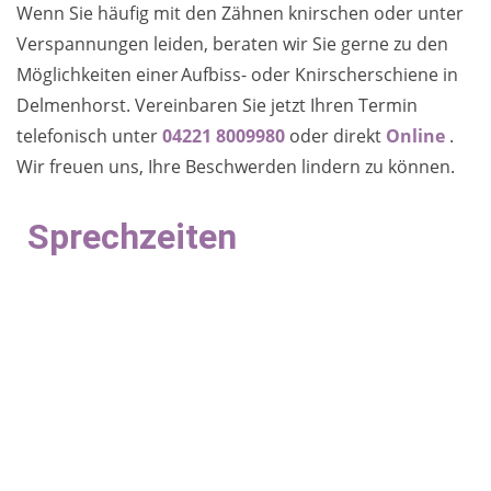
Wenn Sie häufig mit den Zähnen knirschen oder unter
Verspannungen leiden, beraten wir Sie gerne zu den
Möglichkeiten einer Aufbiss- oder Knirscherschiene in
Delmenhorst. Vereinbaren Sie jetzt Ihren Termin
telefonisch unter
04221 8009980
oder direkt
Online
.
Wir freuen uns, Ihre Beschwerden lindern zu können.
Sprechzeiten