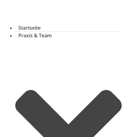
Startseite
Praxis & Team