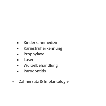
Kinderzahnmedizin
Kariesfrüherkennung
Prophylaxe
Laser
Wurzelbehandlung
Parodontitis
Zahnersatz & Implantologie