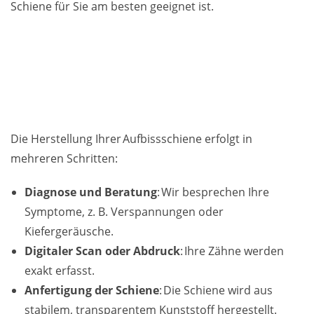
Schiene für Sie am besten geeignet ist.
Die Herstellung Ihrer Aufbissschiene erfolgt in
mehreren Schritten:
Diagnose und Beratung
: Wir besprechen Ihre
Symptome, z. B. Verspannungen oder
Kiefergeräusche.
Digitaler Scan oder Abdruck
: Ihre Zähne werden
exakt erfasst.
Anfertigung der Schiene
: Die Schiene wird aus
stabilem, transparentem Kunststoff hergestellt.