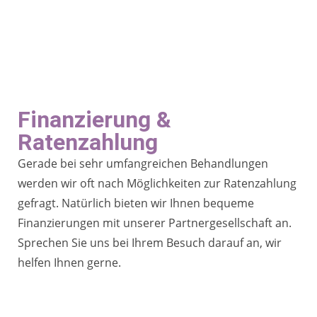
Finanzierung &
Ratenzahlung
Gerade bei sehr umfangreichen Behandlungen
werden wir oft nach Möglichkeiten zur Ratenzahlung
gefragt. Natürlich bieten wir Ihnen bequeme
Finanzierungen mit unserer Partnergesellschaft an.
Sprechen Sie uns bei Ihrem Besuch darauf an, wir
helfen Ihnen gerne.