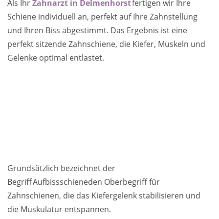
Als Ihr
Zahnarzt in Delmenhorst
fertigen wir Ihre
Schiene individuell an, perfekt auf Ihre Zahnstellung
und Ihren Biss abgestimmt. Das Ergebnis ist eine
perfekt sitzende Zahnschiene, die Kiefer, Muskeln und
Gelenke optimal entlastet.
Grundsätzlich bezeichnet der
Begriff Aufbissschieneden Oberbegriff für
Zahnschienen, die das Kiefergelenk stabilisieren und
die Muskulatur entspannen.