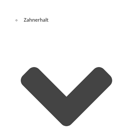
Zahnerhalt