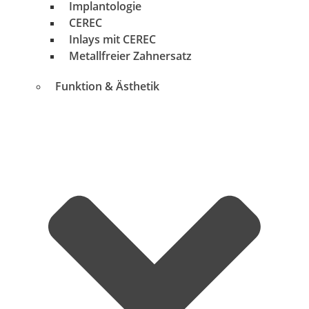
Implantologie
CEREC
Inlays mit CEREC
Metallfreier Zahnersatz
Funktion & Ästhetik