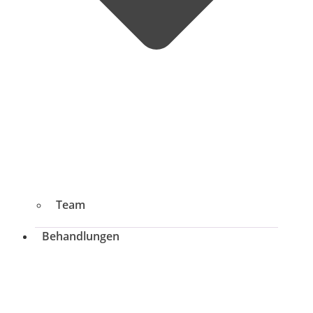
Team
Behandlungen