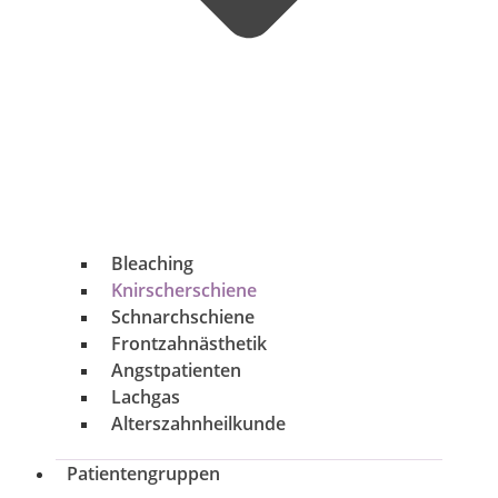
Bleaching
Knirscherschiene
Schnarchschiene
Frontzahnästhetik
Angstpatienten
Lachgas
Alterszahnheilkunde
Patientengruppen