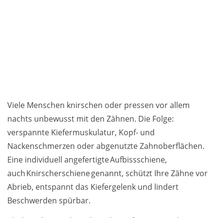
Viele Menschen knirschen oder pressen vor allem
nachts unbewusst mit den Zähnen. Die Folge:
verspannte Kiefermuskulatur, Kopf- und
Nackenschmerzen oder abgenutzte Zahnoberflächen.
Eine individuell angefertigte Aufbissschiene,
auch Knirscherschiene genannt, schützt Ihre Zähne vor
Abrieb, entspannt das Kiefergelenk und lindert
Beschwerden spürbar.