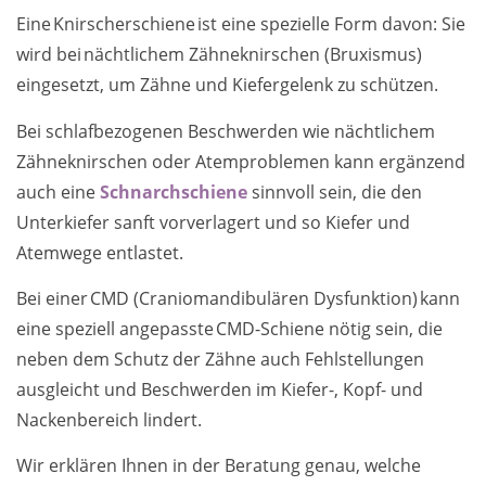
Eine Knirscherschiene ist eine spezielle Form davon: Sie
wird bei nächtlichem Zähneknirschen (Bruxismus)
eingesetzt, um Zähne und Kiefergelenk zu schützen.
Bei schlafbezogenen Beschwerden wie nächtlichem
Zähneknirschen oder Atemproblemen kann ergänzend
auch eine
Schnarchschiene
sinnvoll sein, die den
Unterkiefer sanft vorverlagert und so Kiefer und
Atemwege entlastet.
Bei einer CMD (Craniomandibulären Dysfunktion) kann
eine speziell angepasste CMD-Schiene nötig sein, die
neben dem Schutz der Zähne auch Fehlstellungen
ausgleicht und Beschwerden im Kiefer-, Kopf- und
Nackenbereich lindert.
Wir erklären Ihnen in der Beratung genau, welche