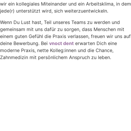
wir ein kollegiales Miteinander und ein Arbeitsklima, in dem
jede(r) unterstützt wird, sich weiterzuentwickeln.
Wenn Du Lust hast, Teil unseres Teams zu werden und
gemeinsam mit uns dafür zu sorgen, dass Menschen mit
einem guten Gefühl die Praxis verlassen, freuen wir uns auf
deine Bewerbung. Bei
vnoct dent
erwarten Dich eine
moderne Praxis, nette Kolleg:innen und die Chance,
Zahnmedizin mit persönlichem Anspruch zu leben.