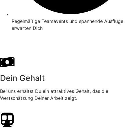
Regelmäßige Teamevents und spannende Ausflüge
erwarten Dich
Dein Gehalt
Bei uns erhältst Du ein attraktives Gehalt, das die
Wertschätzung Deiner Arbeit zeigt.