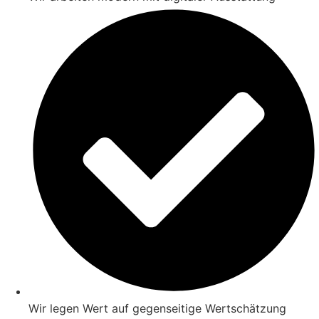
Wir legen Wert auf gegenseitige Wertschätzung