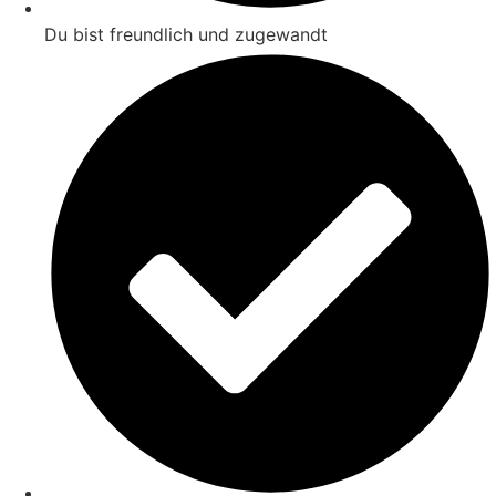
Du bist freundlich und zugewandt