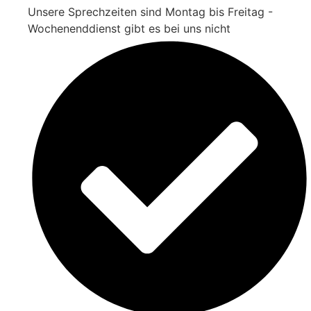
Unsere Sprechzeiten sind Montag bis Freitag -
Wochenenddienst gibt es bei uns nicht