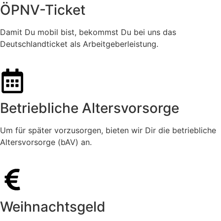
ÖPNV-Ticket
Damit Du mobil bist, bekommst Du bei uns das
Deutschlandticket als Arbeitgeberleistung.
Betriebliche Altersvorsorge
Um für später vorzusorgen, bieten wir Dir die betriebliche
Altersvorsorge (bAV) an.
Weihnachtsgeld