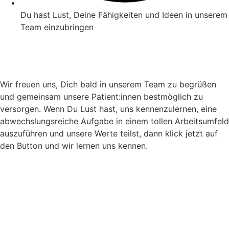
Du hast Lust, Deine Fähigkeiten und Ideen in unserem
Team einzubringen
Wir freuen uns, Dich bald in unserem Team zu begrüßen
und gemeinsam unsere Patient:innen bestmöglich zu
versorgen. Wenn Du Lust hast, uns kennenzulernen, eine
abwechslungsreiche Aufgabe in einem tollen Arbeitsumfeld
auszuführen und unsere Werte teilst, dann klick jetzt auf
den Button und wir lernen uns kennen.