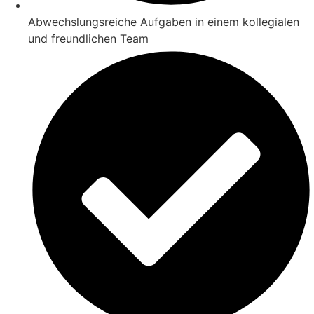
Abwechslungsreiche Aufgaben in einem kollegialen
und freundlichen Team