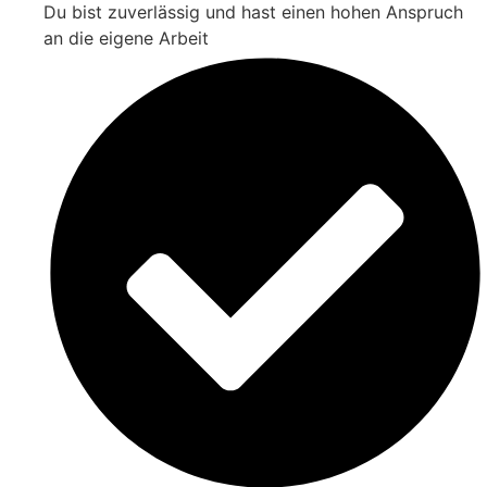
Du bist zuverlässig und hast einen hohen Anspruch
an die eigene Arbeit