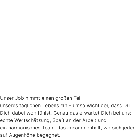
Unser
Job nimmt einen großen Teil
unseres
täglichen
Lebens ein – umso wichtiger, dass Du
Dich dabei wohlfühlst. Genau das erwartet Dich bei uns:
echte Wertschätzung, Spaß an der Arbeit und
ein
harmonisches
Team
, das zusammenhält
, wo sich jeder
auf Augenhöhe begegnet.