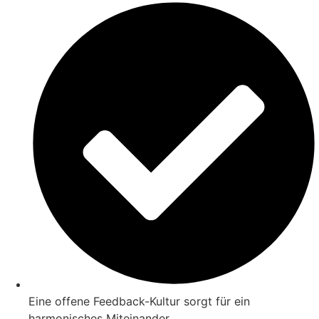
Eine offene Feedback-Kultur sorgt für ein
harmonisches Miteinander