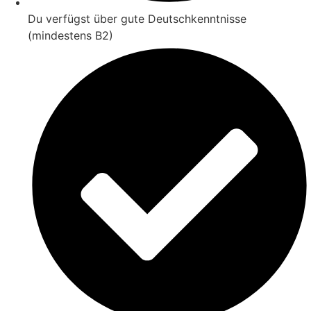
Du verfügst über gute Deutschkenntnisse
(mindestens B2)