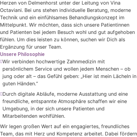
Herzen von Delmenhorst unter der Leitung von Vina
Octaviani. Bei uns stehen individuelle Beratung, moderne
Technik und ein einfühlsames Behandlungskonzept im
Mittelpunkt. Wir möchten, dass sich unsere Patientinnen
und Patienten bei jedem Besuch wohl und gut aufgehoben
fühlen. Um dies leisten zu können, suchen wir Dich als
Ergänzung für unser Team.
Unsere Philosophie
Wir verbinden hochwertige Zahnmedizin mit
persönlichem Service und wollen jedem Menschen – ob
jung oder alt – das Gefühl geben: „Hier ist mein Lächeln in
guten Händen.“
Durch digitale Abläufe, moderne Ausstattung und eine
freundliche, entspannte Atmosphäre schaffen wir eine
Umgebung, in der sich unsere Patienten und
Mitarbeitenden wohlfühlen.
Wir legen großen Wert auf ein engagiertes, freundliches
Team, das mit Herz und Kompetenz arbeitet. Dabei fördern