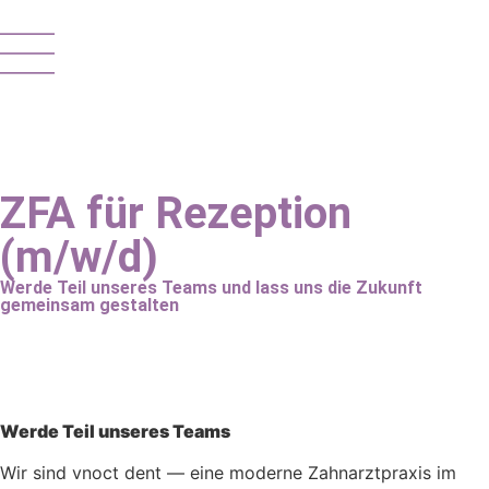
ZFA für Rezeption
(m/w/d)
Werde Teil unseres Teams und lass uns die Zukunft
gemeinsam gestalten
Werde Teil unseres Teams
Wir sind vnoct dent — eine moderne Zahnarztpraxis im