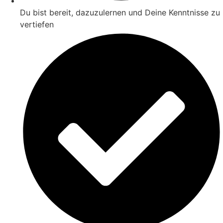
Du bist bereit, dazuzulernen und Deine Kenntnisse zu
vertiefen