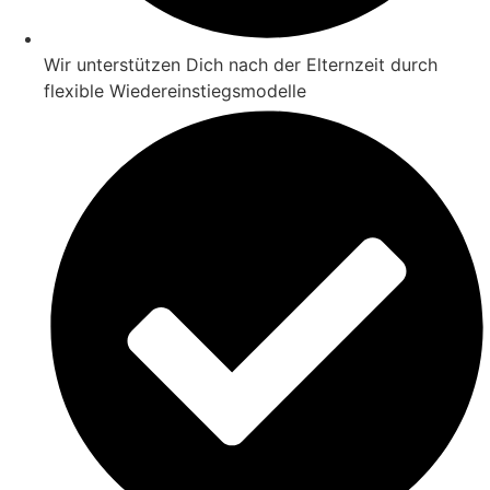
Wir unterstützen Dich nach der Elternzeit durch
flexible Wiedereinstiegsmodelle