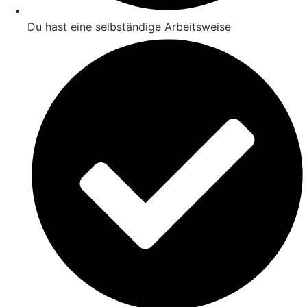
Du hast eine selbständige Arbeitsweise