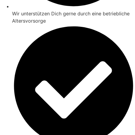
Wir unterstützen Dich gerne durch eine betriebliche
Altersvorsorge