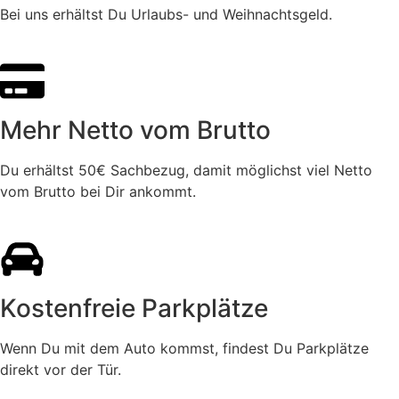
Bei uns erhältst Du Urlaubs- und Weihnachtsgeld.
Mehr Netto vom Brutto
Du erhältst 50€ Sachbezug, damit möglichst viel Netto
vom Brutto bei Dir ankommt.
Kostenfreie Parkplätze
Wenn Du mit dem Auto kommst, findest Du Parkplätze
direkt vor der Tür.