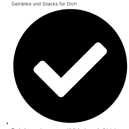
Getränke und Snacks für Dich