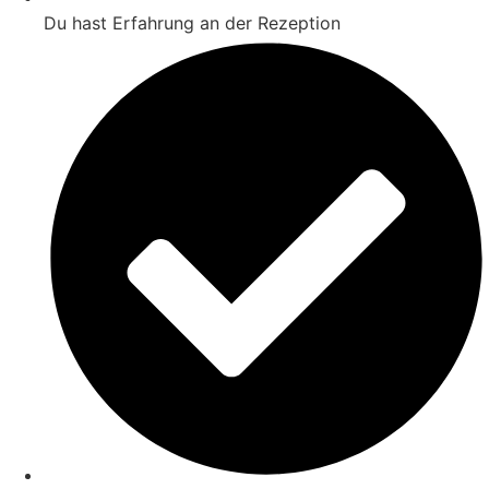
Du hast Erfahrung an der Rezeption