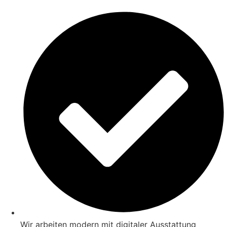
Wir arbeiten modern mit digitaler Ausstattung