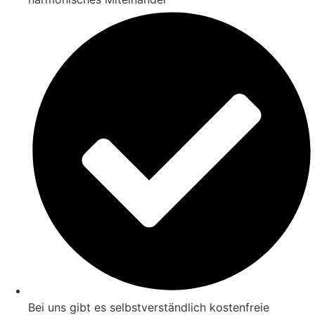
Bei uns gibt es selbstverständlich kostenfreie