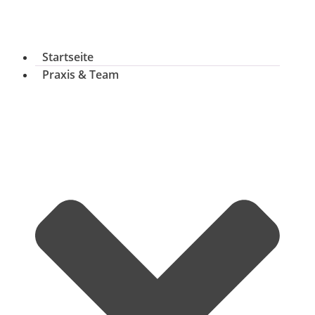
Startseite
Praxis & Team