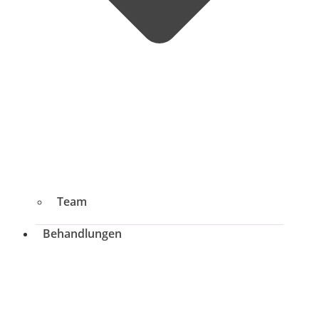
Team
Behandlungen