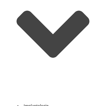
Implantologie