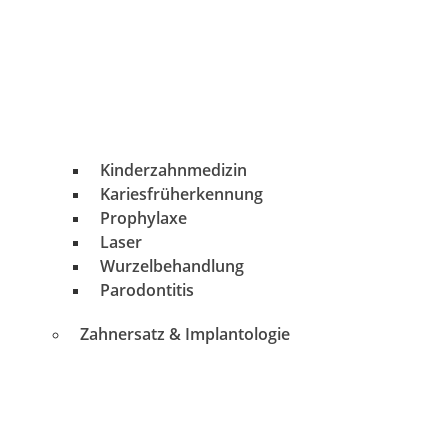
Kinderzahnmedizin
Kariesfrüherkennung
Prophylaxe
Laser
Wurzelbehandlung
Parodontitis
Zahnersatz & Implantologie