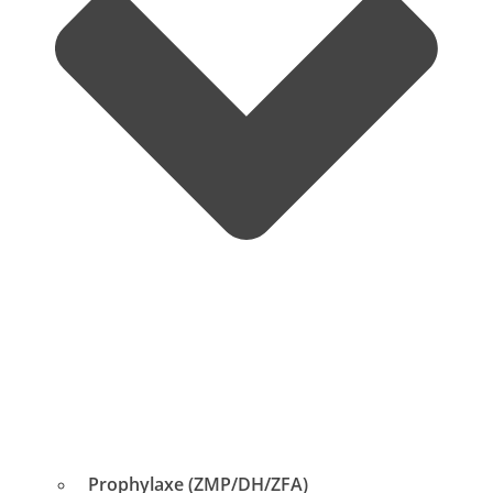
Prophylaxe (ZMP/DH/ZFA)