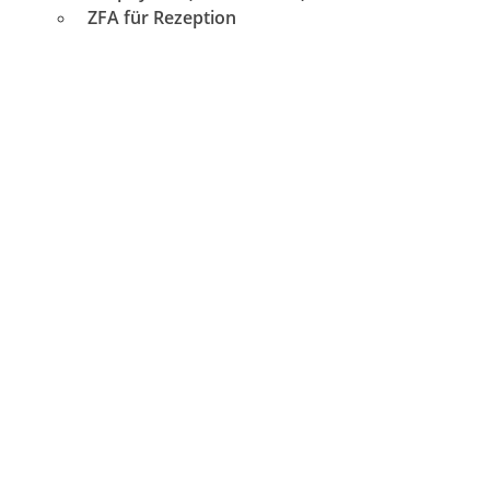
ZFA für Rezeption