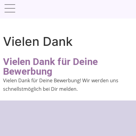
Vielen Dank
Vielen Dank für Deine
Bewerbung
Vielen Dank für Deine Bewerbung! Wir werden uns
schnellstmöglich bei Dir melden.