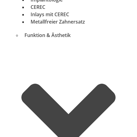
CEREC
Inlays mit CEREC
Metallfreier Zahnersatz
Funktion & Ästhetik