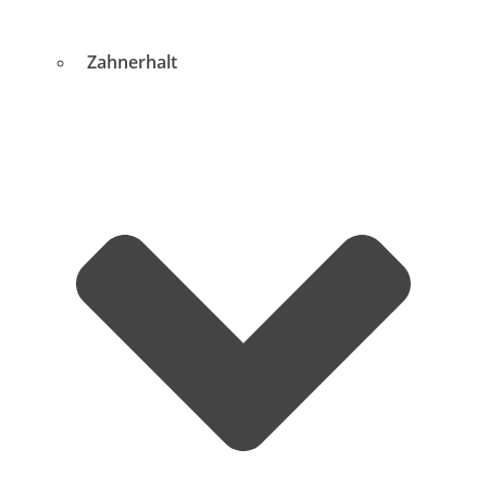
Zahnerhalt